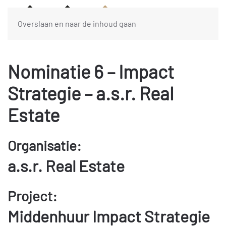
Overslaan en naar de inhoud gaan
Nominatie 6 – Impact
Strategie – a.s.r. Real
Estate
Organisatie:
a.s.r. Real Estate
Project:
Middenhuur Impact Strategie