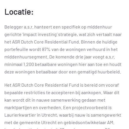
Locatie:
Belegger a.s.r. hanteert een specifiek op middenhuur
gerichte ‘impact investing’ strategie, wat zich vertaalt naar
het ASR Dutch Core Residential Fund. Binnen de huidige
portefeuille wordt 87% van de woningen verhuurd in het
middenhuursegment. De komende drie jaar voegt a.s.r.
minimaal 1.200 betaalbare woningen hier aan toe en houdt
deze woningen betaalbaar door een gematigd huurbeleid.
Het ASR Dutch Core Residential Fund is bereid om vooraf
bepaalde restricties te accepteren bij aankopen. Waar dit
kan wordt dit in nauwe samenwerking gedaan met
marktpartijen en overheden. Een projectvoorbeeld is
Laurierkwartier in Utrecht, waarbij nauw is samengewerkt
met de gemeente Utrecht en gebiedsontwikkelaar AM.