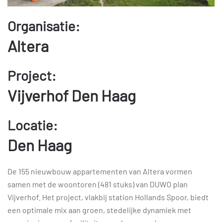
Organisatie:
Altera
Project:
Vijverhof Den Haag
Locatie:
Den Haag
De 155 nieuwbouw appartementen van Altera vormen
samen met de woontoren (481 stuks) van DUWO plan
Vijverhof. Het project, vlakbij station Hollands Spoor, biedt
een optimale mix aan groen, stedelijke dynamiek met