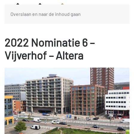
Overslaan en naar de inhoud gaan
2022 Nominatie 6 –
Vijverhof – Altera