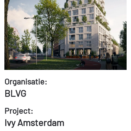
Organisatie:
BLVG
Project:
Ivy Amsterdam