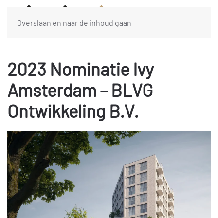
Overslaan en naar de inhoud gaan
2023 Nominatie Ivy
Amsterdam – BLVG
Ontwikkeling B.V.