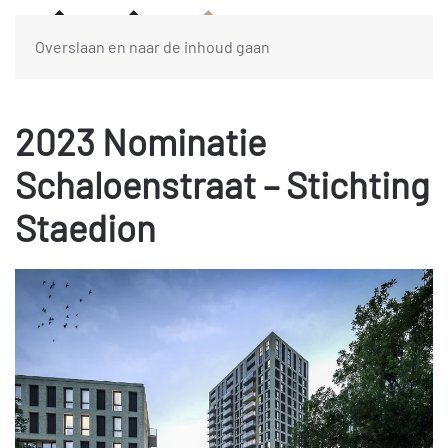
Overslaan en naar de inhoud gaan
2023 Nominatie
Schaloenstraat – Stichting
Staedion