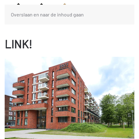
Overslaan en naar de inhoud gaan
LINK!