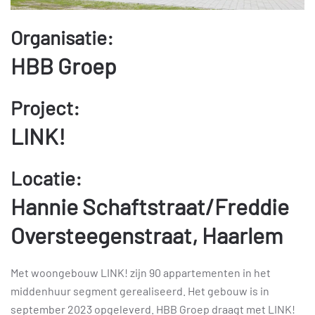
Organisatie:
HBB Groep
Project:
LINK!
Locatie:
Hannie Schaftstraat/Freddie
Oversteegenstraat, Haarlem
Met woongebouw LINK! zijn 90 appartementen in het
middenhuur segment gerealiseerd. Het gebouw is in
september 2023 opgeleverd. HBB Groep draagt met LINK!