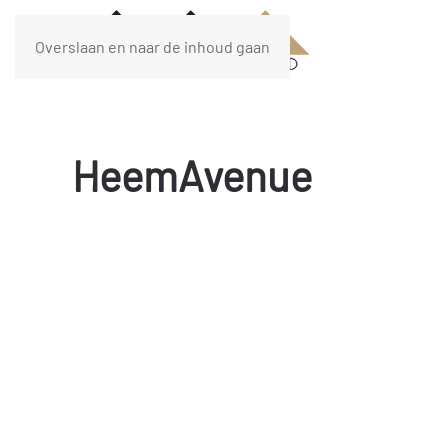
Overslaan en naar de inhoud gaan
HeemAvenue