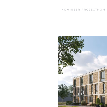
NOMINEER PROJECT
NOMI