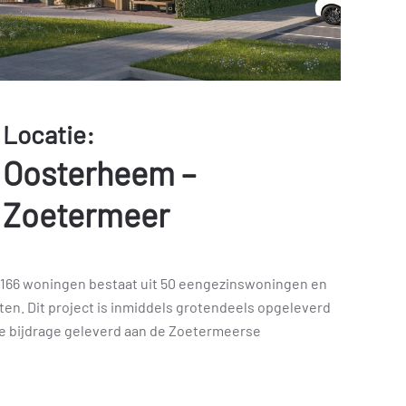
Locatie:
Oosterheem –
Zoetermeer
 166 woningen bestaat uit 50 eengezinswoningen en
. Dit project is inmiddels grotendeels opgeleverd
ve bijdrage geleverd aan de Zoetermeerse