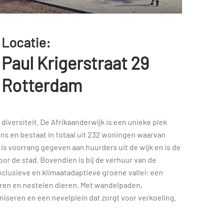
Locatie:
Paul Krigerstraat 29
Rotterdam
 diversiteit. De Afrikaanderwijk is een unieke plek
ns en bestaat in totaal uit 232 woningen waarvan
s voorrang gegeven aan huurders uit de wijk en is de
r de stad. Bovendien is bij de verhuur van de
clusieve en klimaatadaptieve groene vallei: een
ren en nestelen dieren. Met wandelpaden,
iseren en een nevelplein dat zorgt voor verkoeling.