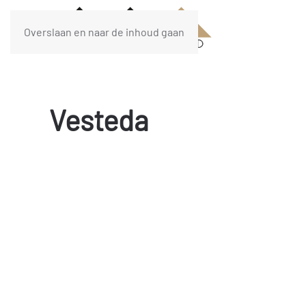
Overslaan en naar de inhoud gaan
Vesteda