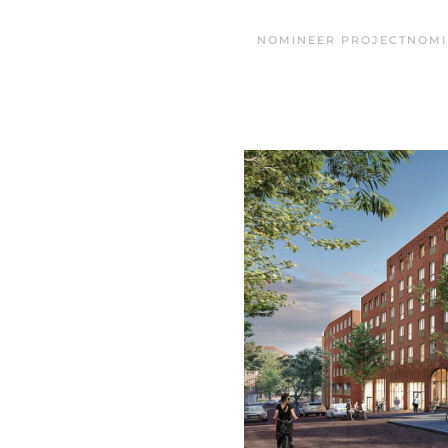
NOMINEER PROJECT
NOMI