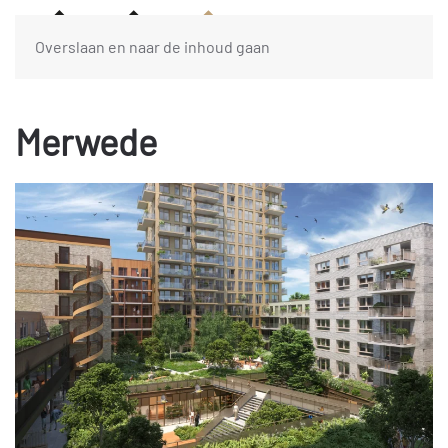
Overslaan en naar de inhoud gaan
Merwede