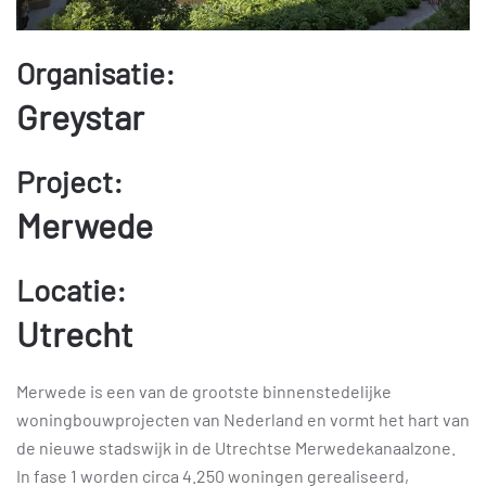
Organisatie:
Greystar
Project:
Merwede
Locatie:
Utrecht
Merwede is een van de grootste binnenstedelijke
woningbouwprojecten van Nederland en vormt het hart van
de nieuwe stadswijk in de Utrechtse Merwedekanaalzone.
In fase 1 worden circa 4.250 woningen gerealiseerd,