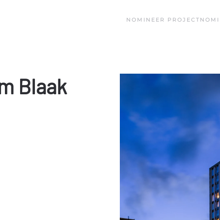
NOMINEER PROJECT
NOMI
m Blaak