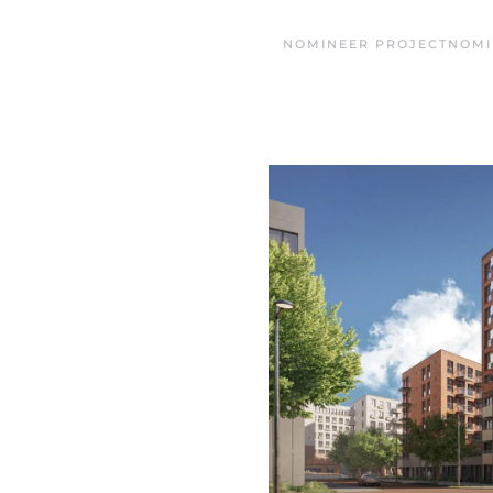
NOMINEER PROJECT
NOMI