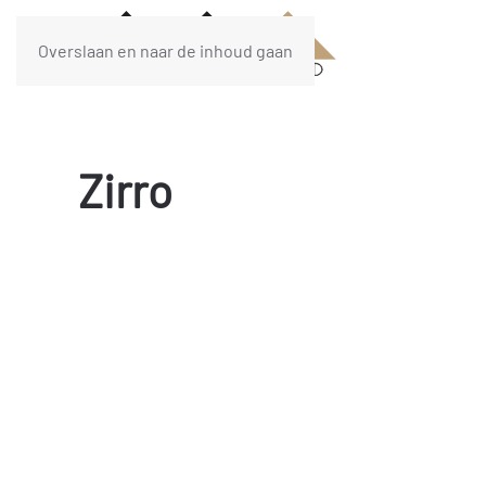
Overslaan en naar de inhoud gaan
Zirro