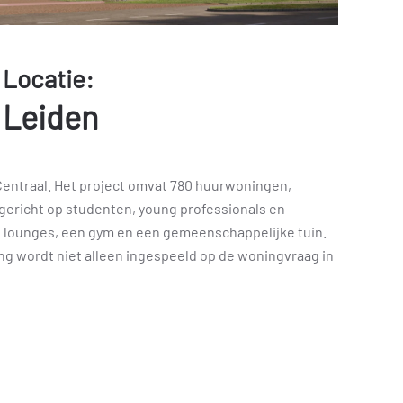
Locatie:
Leiden
 Centraal. Het project omvat 780 huurwoningen,
ericht op studenten, young professionals en
 lounges, een gym en een gemeenschappelijke tuin.
ing wordt niet alleen ingespeeld op de woningvraag in