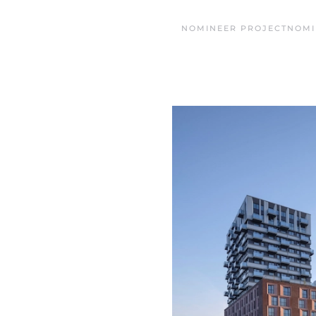
NOMINEER PROJECT
NOMI