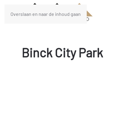
Overslaan en naar de inhoud gaan
Binck City Park