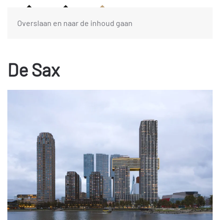
Overslaan en naar de inhoud gaan
De Sax