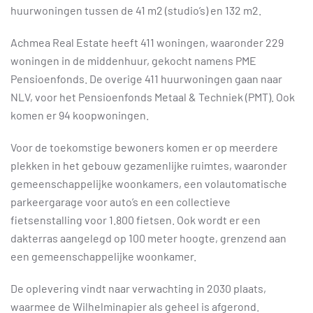
huurwoningen tussen de 41 m2 (studio’s) en 132 m2.
Achmea Real Estate heeft 411 woningen, waaronder 229
woningen in de middenhuur, gekocht namens PME
Pensioenfonds. De overige 411 huurwoningen gaan naar
NLV, voor het Pensioenfonds Metaal & Techniek (PMT). Ook
komen er 94 koopwoningen.
Voor de toekomstige bewoners komen er op meerdere
plekken in het gebouw gezamenlijke ruimtes, waaronder
gemeenschappelijke woonkamers, een volautomatische
parkeergarage voor auto’s en een collectieve
fietsenstalling voor 1.800 fietsen. Ook wordt er een
dakterras aangelegd op 100 meter hoogte, grenzend aan
een gemeenschappelijke woonkamer.
De oplevering vindt naar verwachting in 2030 plaats,
waarmee de Wilhelminapier als geheel is afgerond.