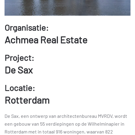
Organisatie:
Achmea Real Estate
Project:
De Sax
Locatie:
Rotterdam
De Sax, een ontwerp van architectenbureau MVRDV, wordt
een gebouw van 55 verdiepingen op de Wilhelminapier in
Rotterdam met in totaal 916 woningen, waarvan 822