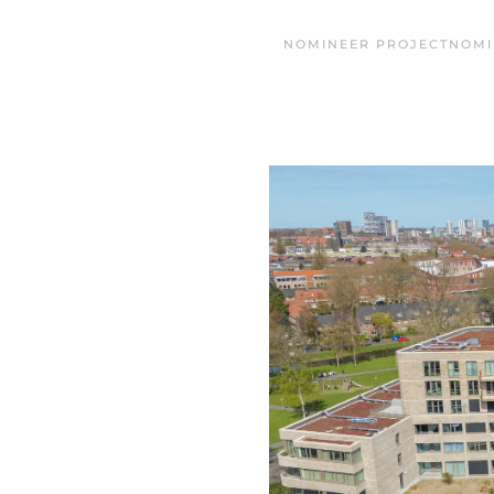
NOMINEER PROJECT
NOMI