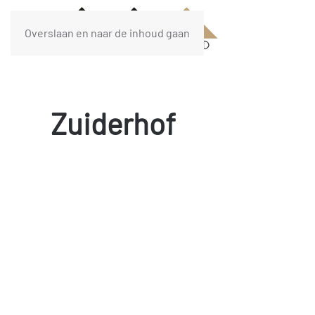
Overslaan en naar de inhoud gaan
Zuiderhof