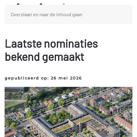
Overslaan en naar de inhoud gaan
Laatste nominaties
bekend gemaakt
gepubliceerd op: 26 mei 2026