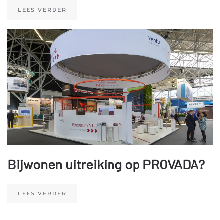
LEES VERDER
Bijwonen uitreiking op PROVADA?
LEES VERDER