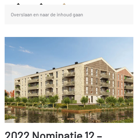
Overslaan en naar de inhoud gaan
2022 Nominatie 12 –